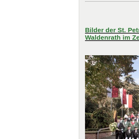
Bilder der St. Pe
Waldenrath im Ze